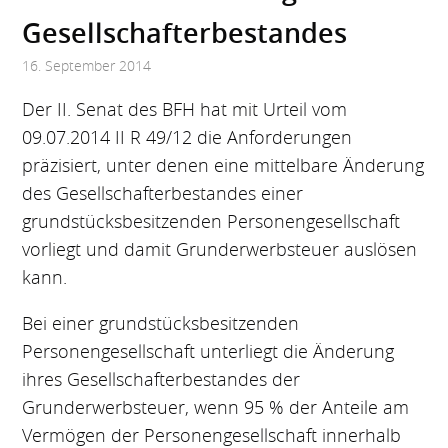
Gesellschafterbestandes
16. September 2014
Der II. Senat des BFH hat mit Urteil vom
09.07.2014 II R 49/12 die Anforderungen
präzisiert, unter denen eine mittelbare Änderung
des Gesellschafterbestandes einer
grundstücksbesitzenden Personengesellschaft
vorliegt und damit Grunderwerbsteuer auslösen
kann.
Bei einer grundstücksbesitzenden
Personengesellschaft unterliegt die Änderung
ihres Gesellschafterbestandes der
Grunderwerbsteuer, wenn 95 % der Anteile am
Vermögen der Personengesellschaft innerhalb