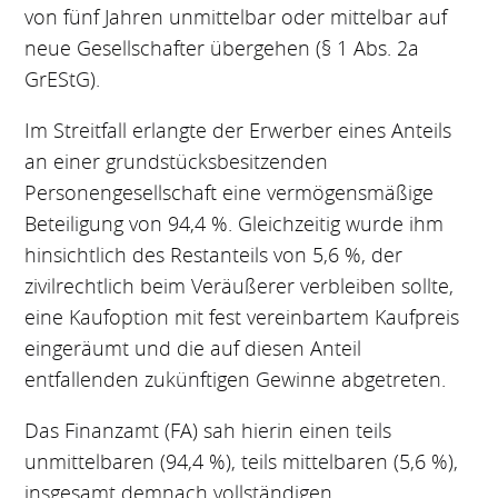
von fünf Jahren unmittelbar oder mittelbar auf
neue Gesellschafter übergehen (§ 1 Abs. 2a
GrEStG).
Im Streitfall erlangte der Erwerber eines Anteils
an einer grundstücksbesitzenden
Personengesellschaft eine vermögensmäßige
Beteiligung von 94,4 %. Gleichzeitig wurde ihm
hinsichtlich des Restanteils von 5,6 %, der
zivilrechtlich beim Veräußerer verbleiben sollte,
eine Kaufoption mit fest vereinbartem Kaufpreis
eingeräumt und die auf diesen Anteil
entfallenden zukünftigen Gewinne abgetreten.
Das Finanzamt (FA) sah hierin einen teils
unmittelbaren (94,4 %), teils mittelbaren (5,6 %),
insgesamt demnach vollständigen