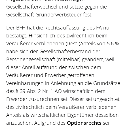
Gesellschafterwechsel und setzte gegen die
Gesellschaft Grunderwerbsteuer fest.
Der BFH hat die Rechtsauffassung des FA nun
bestätigt. Hinsichtlich des zivilrechtlich beim
Veräußerer verbliebenen (Rest-)Anteils von 5,6 %
habe sich der Gesellschafterbestand der
Personengesellschaft (mittelbar) geändert, weil
dieser Anteil aufgrund der zwischen dem
Veräußerer und Erwerber getroffenen
Vereinbarungen in Anlehnung an die Grundsätze
des § 39 Abs. 2 Nr. 1 AO wirtschaftlich dem
Erwerber zuzurechnen sei. Dieser sei ungeachtet
des zivilrechtlich beim Veräußerer verbliebenen
Anteils als wirtschaftlicher Eigentümer desselben
anzusehen. Aufgrund des
Optionsrechts
sei