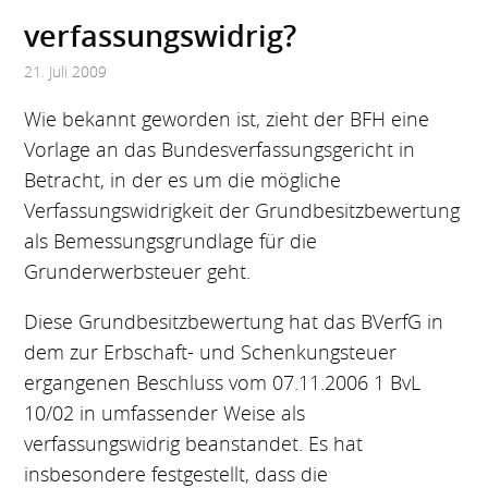
verfassungswidrig?
21. Juli 2009
Wie bekannt geworden ist, zieht der BFH eine
Vorlage an das Bundesverfassungsgericht in
Betracht, in der es um die mögliche
Verfassungswidrigkeit der Grundbesitzbewertung
als Bemessungsgrundlage für die
Grunderwerbsteuer geht.
Diese Grundbesitzbewertung hat das BVerfG in
dem zur Erbschaft- und Schenkungsteuer
ergangenen Beschluss vom 07.11.2006 1 BvL
10/02 in umfassender Weise als
verfassungswidrig beanstandet. Es hat
insbesondere festgestellt, dass die