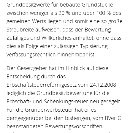
Grundbesitzwerte für bebaute Grundstücke
zwischen weniger als 20 % und über 100 % des
gemeinen Werts liegen und somit eine so große
Streubreite aufweisen, dass der Bewertung
Zufälliges und Willkürliches anhaftet, ohne dass
dies als Folge einer zulässigen Typisierung
verfassungsrechtlich hinnehmbar ist.
Der Gesetzgeber hat im Hinblick auf diese
Entscheidung durch das
Erbschaftsteuerreformgesetz vom 24.12.2008
lediglich die Grundbesitzbewertung für die
Erbschaft- und Schenkungs-teuer neu geregelt.
Für die Grunderwerbsteuer hat er es
demgegenüber bei den bisherigen, vom BVerfG
beanstandeten Bewertungsvorschriften