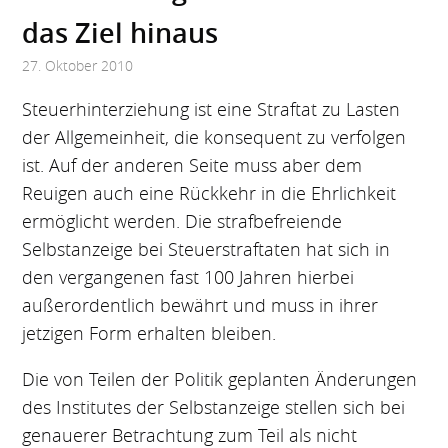
das Ziel hinaus
27. Oktober 2010
Steuerhinterziehung ist eine Straftat zu Lasten
der Allgemeinheit, die konsequent zu verfolgen
ist. Auf der anderen Seite muss aber dem
Reuigen auch eine Rückkehr in die Ehrlichkeit
ermöglicht werden. Die strafbefreiende
Selbstanzeige bei Steuerstraftaten hat sich in
den vergangenen fast 100 Jahren hierbei
außerordentlich bewährt und muss in ihrer
jetzigen Form erhalten bleiben.
Die von Teilen der Politik geplanten Änderungen
des Institutes der Selbstanzeige stellen sich bei
genauerer Betrachtung zum Teil als nicht