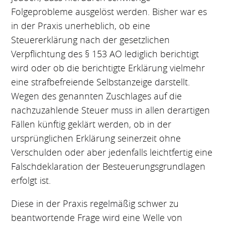
Folgeprobleme ausgelöst werden. Bisher war es
in der Praxis unerheblich, ob eine
Steuererklärung nach der gesetzlichen
Verpflichtung des § 153 AO lediglich berichtigt
wird oder ob die berichtigte Erklärung vielmehr
eine strafbefreiende Selbstanzeige darstellt.
Wegen des genannten Zuschlages auf die
nachzuzahlende Steuer muss in allen derartigen
Fällen künftig geklärt werden, ob in der
ursprünglichen Erklärung seinerzeit ohne
Verschulden oder aber jedenfalls leichtfertig eine
Falschdeklaration der Besteuerungsgrundlagen
erfolgt ist.
Diese in der Praxis regelmäßig schwer zu
beantwortende Frage wird eine Welle von