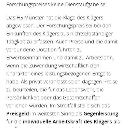
Forschungspreises keine Dienstaufgabe sei.
Das FG Münster hat die Klage des Klägers
abgewiesen. Der Forschungspreis sei bei den
Einkünften des Klägers aus nichtselbständiger
Tätigkeit zu erfassen. Auch Preise und die damit
verbundene Dotation führten zu
Erwerbseinnahmen und damit zu Arbeitslohn,
wenn die Zuwendung wirtschaftlich den
Charakter eines leistungsbezogenen Entgelts
habe. Als privat veranlasst seien dagegen Preise
zu beurteilen, die für das Lebenswerk, die
Persönlichkeit oder das Gesamtschaffen
verliehen würden. Im Streitfall stelle sich das
Preisgeld
im weitesten Sinne als
Gegenleistung
für die
individuelle Arbeitskraft des Klägers
als