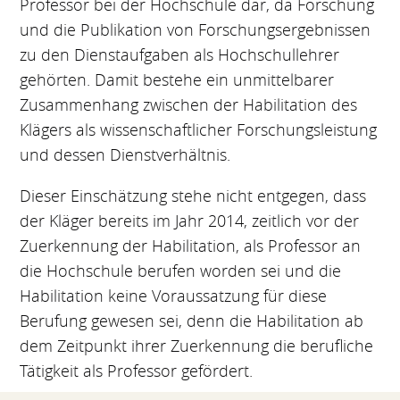
Professor bei der Hochschule dar, da Forschung
und die Publikation von Forschungsergebnissen
zu den Dienstaufgaben als Hochschullehrer
gehörten. Damit bestehe ein unmittelbarer
Zusammenhang zwischen der Habilitation des
Klägers als wissenschaftlicher Forschungsleistung
und dessen Dienstverhältnis.
Dieser Einschätzung stehe nicht entgegen, dass
der Kläger bereits im Jahr 2014, zeitlich vor der
Zuerkennung der Habilitation, als Professor an
die Hochschule berufen worden sei und die
Habilitation keine Voraussatzung für diese
Berufung gewesen sei, denn die Habilitation ab
dem Zeitpunkt ihrer Zuerkennung die berufliche
Tätigkeit als Professor gefördert.