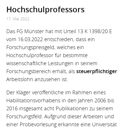
Hochschulprofessors
17. Mai 2022
Das FG Münster hat mit Urteil 13 K 1398/20 E
vom 16.03.2022 entschieden, dass ein
Forschungspreisgeld, welches ein
Hochschulprofessor für bestimmte
wissenschaftliche Leistungen in seinem
Forschungsbereich erhält, als
steuerpflichtiger
Arbeitslohn anzusehen ist.
Der Kläger veröffentliche im Rahmen eines
Habilitationsvorhabens in den Jahren 2006 bis
2016 insgesamt acht Publikationen zu seinem
Forschungsfeld. Aufgrund dieser Arbeiten und
einer Probevorlesung erkannte eine Universität