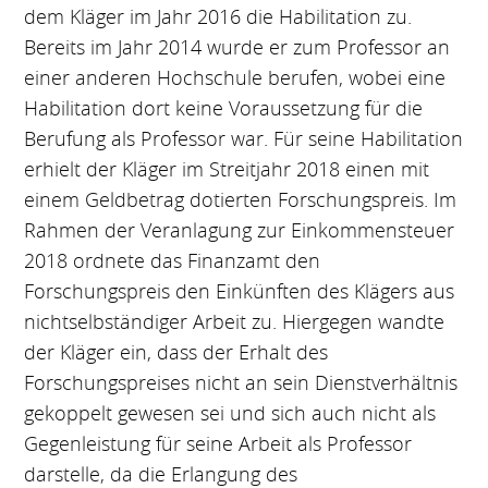
dem Kläger im Jahr 2016 die Habilitation zu.
Bereits im Jahr 2014 wurde er zum Professor an
einer anderen Hochschule berufen, wobei eine
Habilitation dort keine Voraussetzung für die
Berufung als Professor war. Für seine Habilitation
erhielt der Kläger im Streitjahr 2018 einen mit
einem Geldbetrag dotierten Forschungspreis. Im
Rahmen der Veranlagung zur Einkommensteuer
2018 ordnete das Finanzamt den
Forschungspreis den Einkünften des Klägers aus
nichtselbständiger Arbeit zu. Hiergegen wandte
der Kläger ein, dass der Erhalt des
Forschungspreises nicht an sein Dienstverhältnis
gekoppelt gewesen sei und sich auch nicht als
Gegenleistung für seine Arbeit als Professor
darstelle, da die Erlangung des