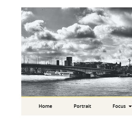
Home
Portrait
Focus