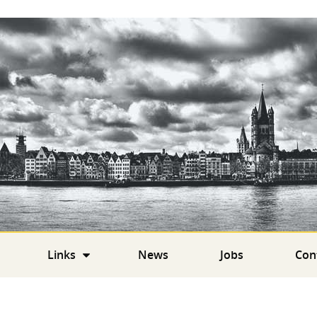
Links
News
Jobs
Con