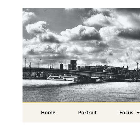
Home
Portrait
Focus