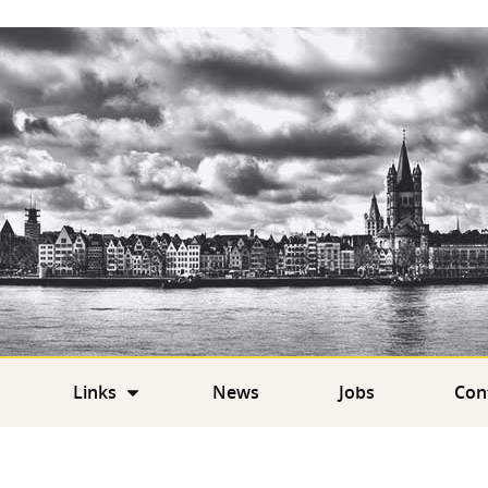
Links
News
Jobs
Con