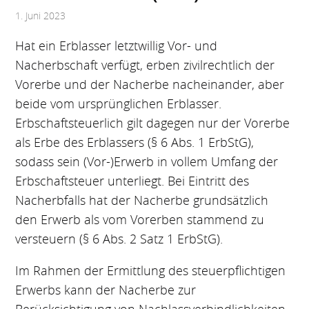
1. Juni 2023
Hat ein Erblasser letztwillig Vor- und
Nacherbschaft verfügt, erben zivilrechtlich der
Vorerbe und der Nacherbe nacheinander, aber
beide vom ursprünglichen Erblasser.
Erbschaftsteuerlich gilt dagegen nur der Vorerbe
als Erbe des Erblassers (§ 6 Abs. 1 ErbStG),
sodass sein (Vor-)Erwerb in vollem Umfang der
Erbschaftsteuer unterliegt. Bei Eintritt des
Nacherbfalls hat der Nacherbe grundsätzlich
den Erwerb als vom Vorerben stammend zu
versteuern (§ 6 Abs. 2 Satz 1 ErbStG).
Im Rahmen der Ermittlung des steuerpflichtigen
Erwerbs kann der Nacherbe zur