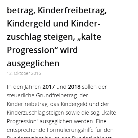
betrag, Kinderfrei­betrag,
Kindergeld und Kinder­
zuschlag steigen, „kalte
Progression“ wird
ausgeglichen
12. Oktober 2016
In den Jahren
2017
und
2018
sollen der
steuerliche Grundfreibetrag, der
Kinderfreibetrag, das Kindergeld und der
Kinderzuschlag steigen sowie die sog. „kalte
Progression“ ausgeglichen werden. Eine
entsprechende Formulierungshilfe für den