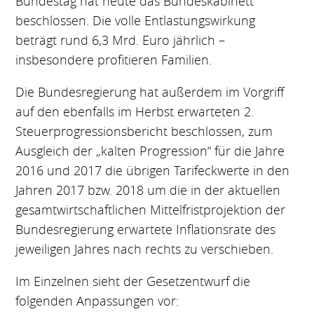
Bundestag hat heute das Bundeskabinett
beschlossen. Die volle Entlastungswirkung
beträgt rund 6,3 Mrd. Euro jährlich –
insbesondere profitieren Familien.
Die Bundesregierung hat außerdem im Vorgriff
auf den ebenfalls im Herbst erwarteten 2.
Steuerprogressionsbericht beschlossen, zum
Ausgleich der „kalten Progression“ für die Jahre
2016 und 2017 die übrigen Tarifeckwerte in den
Jahren 2017 bzw. 2018 um die in der aktuellen
gesamtwirtschaftlichen Mittelfristprojektion der
Bundesregierung erwartete Inflationsrate des
jeweiligen Jahres nach rechts zu verschieben.
Im Einzelnen sieht der Gesetzentwurf die
folgenden Anpassungen vor: