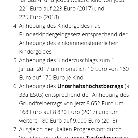
221 Euro auf 223 Euro (2017) und
225 Euro (2018)
Anhebung des Kindergeldes nach
Bundeskindergeldgesetz entsprechend der
Anhebung des einkommensteuerlichen
Kindergeldes
Anhebung des Kinderzuschlags zum 1.
Januar 2017 um monatlich 10 Euro von 160
Euro auf 170 Euro je Kind
Anhebung des
Unterhaltshöchstbetrags
(§
33a EStG) entsprechend der Anhebung des
Grundfreibetrags von jetzt 8.652 Euro um
168 Euro auf 8.820 Euro (2017) und um
weitere 180 Euro auf 9.000 Euro (2018)
Ausgleich der „kalten Progression“ durch
Verschiebung der übrigen
Tarifeckwerte
in