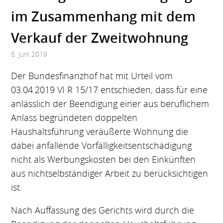
im Zusammenhang mit dem
Verkauf der Zweitwohnung
6. Juni 2019
Der Bundesfinanzhof hat mit Urteil vom
03.04.2019 VI R 15/17 entschieden, dass für eine
anlässlich der Beendigung einer aus beruflichem
Anlass begründeten doppelten
Haushaltsführung veräußerte Wohnung die
dabei anfallende Vorfälligkeitsentschädigung
nicht als Werbungskosten bei den Einkünften
aus nichtselbständiger Arbeit zu berücksichtigen
ist.
Nach Auffassung des Gerichts wird durch die