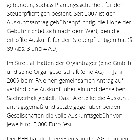
gebunden, sodass Planungssicherheit für den
Steuerpflichtigen besteht. Seit 2007 ist der
Auskunftsantrag gebührenpflichtig; die Höhe der
Gebühr richtet sich nach dem Wert, den die
erhoffte Auskunft für den Steuerpflichtigen hat (§
89 Abs. 3 und 4 AO).
Im Streitfall hatten der Organträger (eine GmbH)
und seine Organgesellschaft (eine AG) im Jahr
2009 beim FA einen gemeinsamen Antrag auf
verbindliche Auskunft über ein und denselben
Sachverhalt gestellt. Das FA erteilte die Auskunft
antragsgemäß und setzte gegenüber beiden
Gesellschaften die volle Auskunftsgebühr von
jeweils rd. 5.000 Euro fest.
Der BFH hat die hiergegen von der AG erhobene