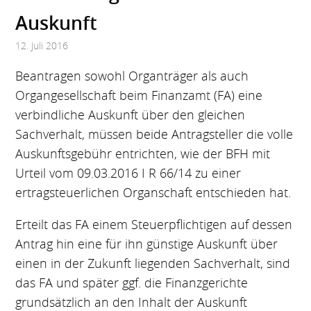
Auskunft
12. Juli 2016
Beantragen sowohl Organträger als auch
Organgesellschaft beim Finanzamt (FA) eine
verbindliche Auskunft über den gleichen
Sachverhalt, müssen beide Antragsteller die volle
Auskunftsgebühr entrichten, wie der BFH mit
Urteil vom 09.03.2016 I R 66/14 zu einer
ertragsteuerlichen Organschaft entschieden hat.
Erteilt das FA einem Steuerpflichtigen auf dessen
Antrag hin eine für ihn günstige Auskunft über
einen in der Zukunft liegenden Sachverhalt, sind
das FA und später ggf. die Finanzgerichte
grundsätzlich an den Inhalt der Auskunft