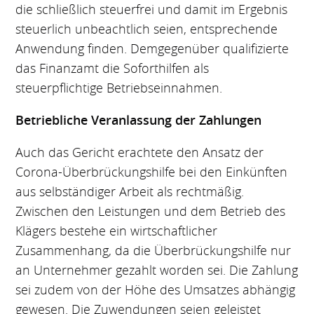
die schließlich steuerfrei und damit im Ergebnis
steuerlich unbeachtlich seien, entsprechende
Anwendung finden. Demgegenüber qualifizierte
das Finanzamt die Soforthilfen als
steuerpflichtige Betriebseinnahmen.
Betriebliche Veranlassung der Zahlungen
Auch das Gericht erachtete den Ansatz der
Corona-Überbrückungshilfe bei den Einkünften
aus selbständiger Arbeit als rechtmäßig.
Zwischen den Leistungen und dem Betrieb des
Klägers bestehe ein wirtschaftlicher
Zusammenhang, da die Überbrückungshilfe nur
an Unternehmer gezahlt worden sei. Die Zahlung
sei zudem von der Höhe des Umsatzes abhängig
gewesen. Die Zuwendungen seien geleistet