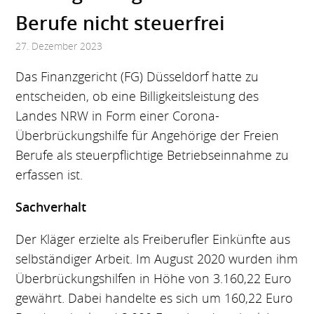
Berufe nicht steuerfrei
27. Dezember 2023
Das Finanzgericht (FG) Düsseldorf hatte zu
entscheiden, ob eine Billigkeitsleistung des
Landes NRW in Form einer Corona-
Überbrückungshilfe für Angehörige der Freien
Berufe als steuerpflichtige Betriebseinnahme zu
erfassen ist.
Sachverhalt
Der Kläger erzielte als Freiberufler Einkünfte aus
selbständiger Arbeit. Im August 2020 wurden ihm
Überbrückungshilfen in Höhe von 3.160,22 Euro
gewährt. Dabei handelte es sich um 160,22 Euro