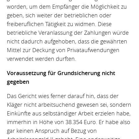
worden, um dem Empfänger die Möglichkeit zu
geben, sich weiter der betrieblichen oder
freiberuflichen Tätigkeit zu widmen. Diese
betriebliche Veranlassung der Zahlungen würde
nicht dadurch aufgehoben, dass die gewährten
Mittel zur Deckung von Privataufwendungen
verwendet werden durften.
Voraussetzung für Grundsicherung nicht
gegeben
Das Gericht wies ferner darauf hin, dass der
Kläger nicht arbeitsuchend gewesen sei, sondern
Einkünfte aus selbständiger Arbeit erzielen habe,
immerhin in Höhe von 38.354 Euro. Er habe also
gar keinen Anspruch auf Bezug von