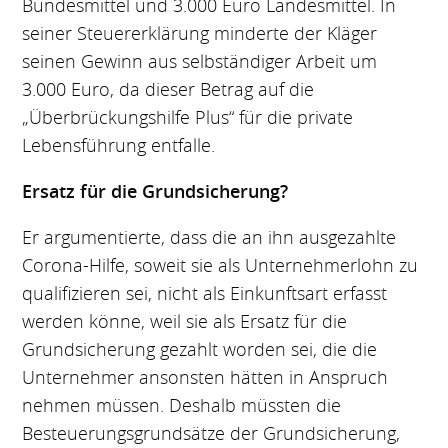
Bundesmittel und 3.000 Euro Landesmittel. In
seiner Steuererklärung minderte der Kläger
seinen Gewinn aus selbständiger Arbeit um
3.000 Euro, da dieser Betrag auf die
„Überbrückungshilfe Plus“ für die private
Lebensführung entfalle.
Ersatz für die Grundsicherung?
Er argumentierte, dass die an ihn ausgezahlte
Corona-Hilfe, soweit sie als Unternehmerlohn zu
qualifizieren sei, nicht als Einkunftsart erfasst
werden könne, weil sie als Ersatz für die
Grundsicherung gezahlt worden sei, die die
Unternehmer ansonsten hätten in Anspruch
nehmen müssen. Deshalb müssten die
Besteuerungsgrundsätze der Grundsicherung,