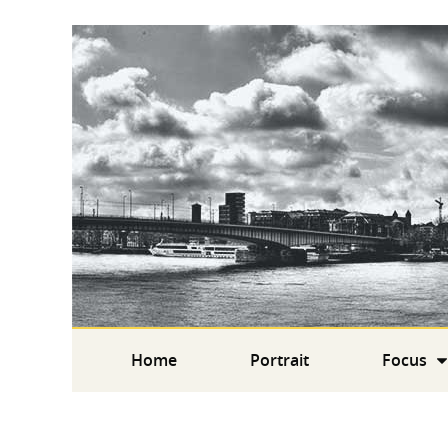
Home
Portrait
Focus