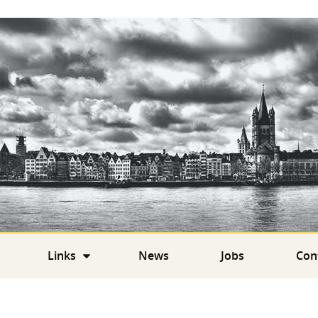
Links
News
Jobs
Con