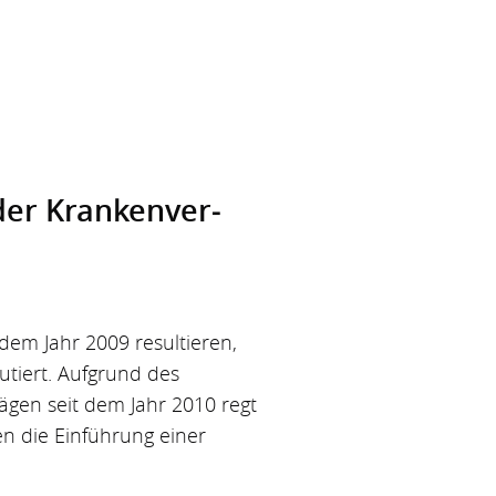
der Krankenver­
dem Jahr 2009 resultieren,
kutiert. Aufgrund des
gen seit dem Jahr 2010 regt
n die Einführung einer