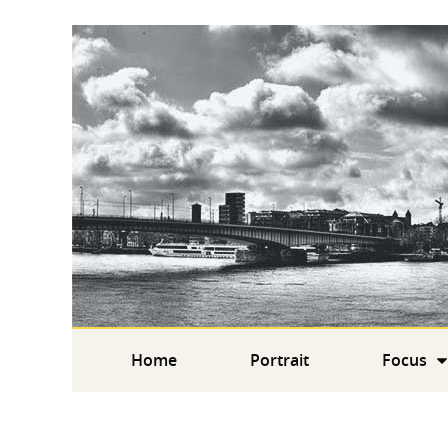
Home
Portrait
Focus