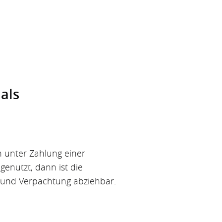
als
 unter Zahlung einer
genutzt, dann ist die
g und Verpachtung abziehbar.