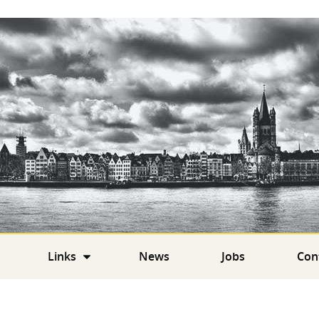
Links
News
Jobs
Con