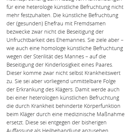
für eine heterologe künstliche Befruchtung nicht
mehr festzuhalten. Die künstliche Befruchtung
der (gesunden) Ehefrau mit Fremdsamen
bezwecke zwar nicht die Beseitigung der
Unfruchtbarkeit des Ehemannes. Sie ziele aber –
wie auch eine homologe künstliche Befruchtung
wegen der Sterilität des Mannes – auf die
Beseitigung der Kinderlosigkeit eines Paares.
Dieser komme zwar nicht selbst Krankheitswert
zu. Sie sei aber vorliegend unmittelbare Folge
der Erkrankung des Klägers. Damit werde auch
bei einer heterologen künstlichen Befruchtung
die durch Krankheit behinderte Körperfunktion
beim Kläger durch eine medizinische Maßnahme
ersetzt. Diese sei entgegen der bisherigen
Auffassung als Heilbehandlung anzusehen,