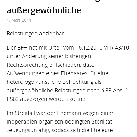
außer­gewöhnliche
1. März 2011
Belastungen abziehbar
Der BFH hat mit Urteil vom 16.12.2010 VI R 43/10
unter Änderung seiner bisherigen
Rechtsprechung entschieden, dass
Aufwendungen eines Ehepaares für eine
heterologe künstliche Befruchtung als
außergewöhnliche Belastungen nach § 33 Abs. 1
EStG abgezogen werden können.
Im Streitfall war der Ehemann wegen einer
inoperablen organisch bedingten Sterilität
zeugungsunfähig, sodass sich die Eheleute