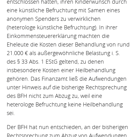
entschlossen hatten, ihren Kinderwunsch durch
eine künstliche Befruchtung mit Samen eines
anonymen Spenders zu verwirklichen
(heterologe künstliche Befruchtung). In ihrer
Einkommensteuererklärung machten die
Eheleute die Kosten dieser Behandlung von rund
21.000 € als außergewöhnliche Belastung i. S.
des § 33 Abs. 1 EStG geltend, zu denen
insbesondere Kosten einer Heilbehandlung
gehören. Das Finanzamt ließ die Aufwendungen
unter Hinweis auf die bisherige Rechtsprechung
des BFH nicht zum Abzug zu, weil eine
heterologe Befruchtung keine Heilbehandlung
sei.
Der BFH hat nun entschieden, an der bisherigen
Rechtsprechung zum Abzug von Aufwendungen