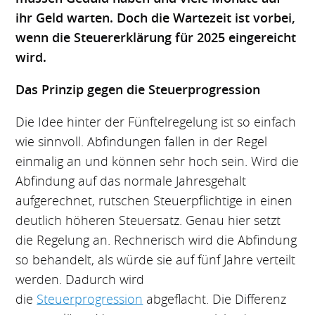
ihr Geld warten. Doch die Wartezeit ist vorbei,
wenn die Steuererklärung für 2025 eingereicht
wird.
Das Prinzip gegen die Steuerprogression
Die Idee hinter der Fünftelregelung ist so einfach
wie sinnvoll. Abfindungen fallen in der Regel
einmalig an und können sehr hoch sein. Wird die
Abfindung auf das normale Jahresgehalt
aufgerechnet, rutschen Steuerpflichtige in einen
deutlich höheren Steuersatz. Genau hier setzt
die Regelung an. Rechnerisch wird die Abfindung
so behandelt, als würde sie auf fünf Jahre verteilt
werden. Dadurch wird
die
Steuerprogression
abgeflacht. Die Differenz