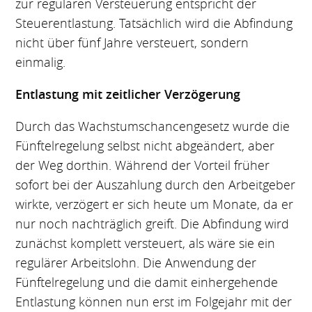
zur regulären Versteuerung entspricht der
Steuerentlastung. Tatsächlich wird die Abfindung
nicht über fünf Jahre versteuert, sondern
einmalig.
Entlastung mit zeitlicher Verzögerung
Durch das Wachstumschancengesetz wurde die
Fünftelregelung selbst nicht abgeändert, aber
der Weg dorthin. Während der Vorteil früher
sofort bei der Auszahlung durch den Arbeitgeber
wirkte, verzögert er sich heute um Monate, da er
nur noch nachträglich greift. Die Abfindung wird
zunächst komplett versteuert, als wäre sie ein
regulärer Arbeitslohn. Die Anwendung der
Fünftelregelung und die damit einhergehende
Entlastung können nun erst im Folgejahr mit der