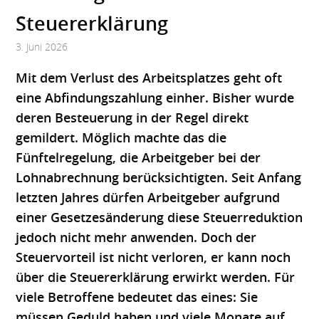
Steuererklärung
3. Juni 2026
Mit dem Verlust des Arbeitsplatzes geht oft
eine Abfindungszahlung einher. Bisher wurde
deren Besteuerung in der Regel direkt
gemildert. Möglich machte das die
Fünftelregelung, die Arbeitgeber bei der
Lohnabrechnung berücksichtigten. Seit Anfang
letzten Jahres dürfen Arbeitgeber aufgrund
einer Gesetzesänderung diese Steuerreduktion
jedoch nicht mehr anwenden. Doch der
Steuervorteil ist nicht verloren, er kann noch
über die Steuererklärung erwirkt werden. Für
viele Betroffene bedeutet das eines: Sie
müssen Geduld haben und viele Monate auf