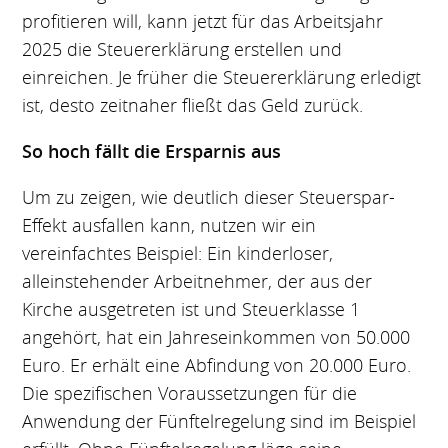
profitieren will, kann jetzt für das Arbeitsjahr
2025 die Steuererklärung erstellen und
einreichen. Je früher die Steuererklärung erledigt
ist, desto zeitnaher fließt das Geld zurück.
So hoch fällt die Ersparnis aus
Um zu zeigen, wie deutlich dieser Steuerspar-
Effekt ausfallen kann, nutzen wir ein
vereinfachtes Beispiel: Ein kinderloser,
alleinstehender Arbeitnehmer, der aus der
Kirche ausgetreten ist und Steuerklasse 1
angehört, hat ein Jahreseinkommen von 50.000
Euro. Er erhält eine Abfindung von 20.000 Euro.
Die spezifischen Voraussetzungen für die
Anwendung der Fünftelregelung sind im Beispiel