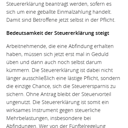
Steuererklärung beantragt werden, sofern es
sich um eine geballte Einmalzahlung handelt.
Damit sind Betroffene jetzt selbst in der Pflicht.
Bedeutsamkeit der Steuererklärung steigt
Arbeitnehmende, die eine Abfindung erhalten
haben, müssen sich jetzt erst mal in Geduld
üben und dann auch noch selbst darum
kümmern. Die Steuererklärung ist dabei nicht
länger ausschließlich eine lästige Pflicht, sondern
die einzige Chance, sich die Steuerersparnis zu
sichern. Ohne Antrag bleibt der Steuervorteil
ungenutzt. Die Steuererklärung ist somit ein
wirksames Instrument gegen steuerliche
Mehrbelastungen, insbesondere bei
Abfindungen. Wer von der Fünftelregelung