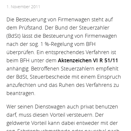
1. November 2011
Die Besteuerung von Firmenwagen steht auf
dem Prüfstand. Der Bund der Steuerzahler
(BdSt) lässt die Besteuerung von Firmenwagen
nach der sog. 1 %-Regelung vom BFH
überprüfen. Ein entsprechendes Verfahren ist
beim BFH unter dem
Aktenzeichen VI R 51/11
anhängig. Betroffenen Steuerzahlern empfiehlt
der BdSt, Steuerbescheide mit einem Einspruch
anzufechten und das Ruhen des Verfahrens zu
beantragen.
Wer seinen Dienstwagen auch privat benutzen
darf, muss diesen Vorteil versteuern. Der
geldwerte Vorteil kann dabei entweder mit der