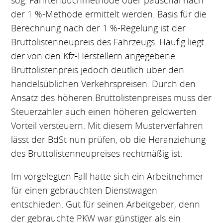
sog. Fahrtenbuchmethode oder pauschal nach
der 1 %-Methode ermittelt werden. Basis für die
Berechnung nach der 1 %-Regelung ist der
Bruttolistenneupreis des Fahrzeugs. Häufig liegt
der von den Kfz-Herstellern angegebene
Bruttolistenpreis jedoch deutlich über den
handelsüblichen Verkehrspreisen. Durch den
Ansatz des höheren Bruttolistenpreises muss der
Steuerzahler auch einen höheren geldwerten
Vorteil versteuern. Mit diesem Musterverfahren
lässt der BdSt nun prüfen, ob die Heranziehung
des Bruttolistenneupreises rechtmäßig ist.
Im vorgelegten Fall hatte sich ein Arbeitnehmer
für einen gebrauchten Dienstwagen
entschieden. Gut für seinen Arbeitgeber, denn
der gebrauchte PKW war günstiger als ein